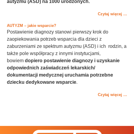
autyzmu (ASD) na 1000 urodzonych.
Czytaj więcej …
AUTYZM – jakie wsparcie?
Postawienie diagnozy stanowi pierwszy krok do
zaopiekowania potrzeb wsparcia dla dzieci z
zaburzeniami ze spektrum autyzmu (ASD) i ich rodzin, a
także pole współpracy z innymi instytucjami,
bowiem
dopiero postawienie diagnozy i uzyskanie
odpowiednich zaświadczeń lekarskich/
dokumentacji medycznej uruchamia potrzebne
dziecku dedykowane wsparcie
.
Czytaj więcej …