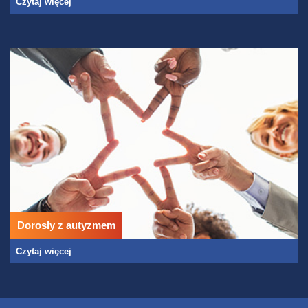
Czytaj więcej
Dorosły z autyzmem
Czytaj więcej