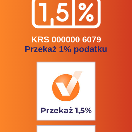
KRS 000000 6079
Przekaż 1% podatku