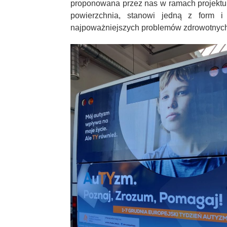
proponowana przez nas w ramach projekt
powierzchnia, stanowi jedną z form i
najpoważniejszych problemów zdrowotnych