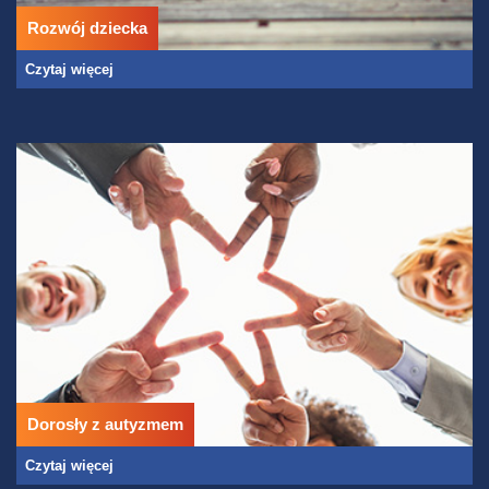
Rozwój dziecka
Czytaj więcej
Dorosły z autyzmem
Czytaj więcej