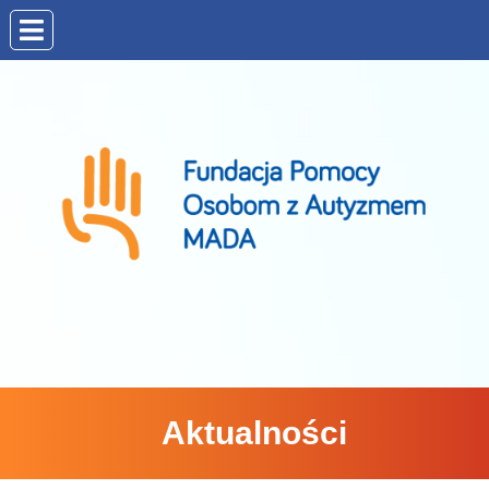
Aktualności