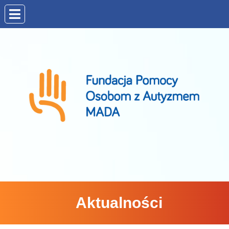
Aktualności