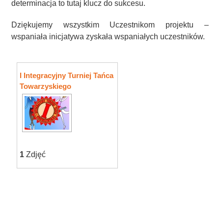
determinacja to tutaj klucz do sukcesu.
Dziękujemy wszystkim Uczestnikom projektu –
wspaniała inicjatywa zyskała wspaniałych uczestników.
I Integracyjny Turniej Tańca
Towarzyskiego
1
Zdjęć