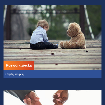
Rozwój dziecka
Czytaj więcej