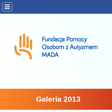
Galeria 2013