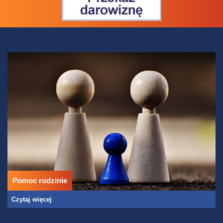
Pomoc rodzinie
Czytaj więcej