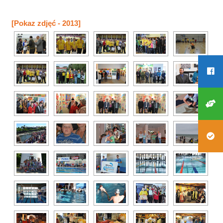
[Pokaz zdjęć - 2013]