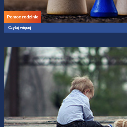
Pomoc rodzinie
Czytaj więcej