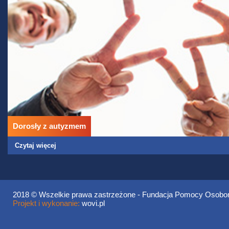
Dorosły z autyzmem
Czytaj więcej
2018 © Wszelkie prawa zastrzeżone - Fundacja Pomocy Oso
Projekt i wykonanie:
wovi.pl