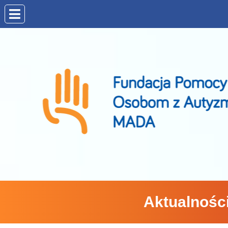
Aktualnośc