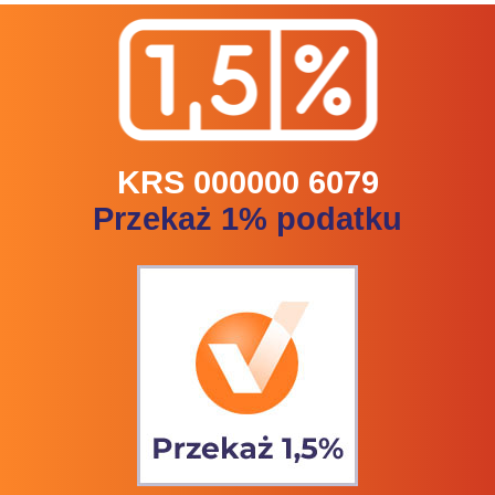
KRS 000000 6079
Przekaż 1% podatku