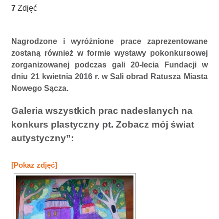
7
Zdjęć
Nagrodzone i wyróżnione prace zaprezentowane
zostaną również w formie wystawy pokonkursowej
zorganizowanej podczas gali 20-lecia Fundacji w
dniu 21 kwietnia 2016 r. w Sali obrad Ratusza Miasta
Nowego Sącza.
Galeria wszystkich prac nadesłanych na
konkurs plastyczny pt. Zobacz mój świat
autystyczny”:
[Pokaz zdjęć]