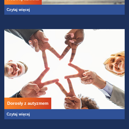
Czytaj więcej
Dorosły z autyzmem
Czytaj więcej