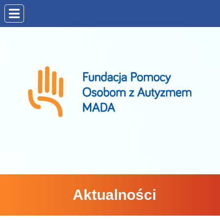
Aktualności