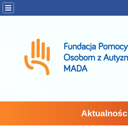
Aktualnośc