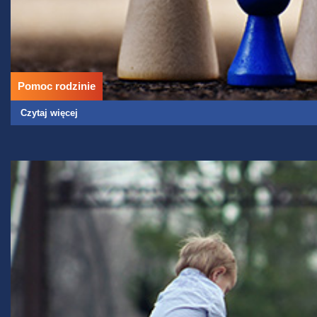
Pomoc rodzinie
Czytaj więcej