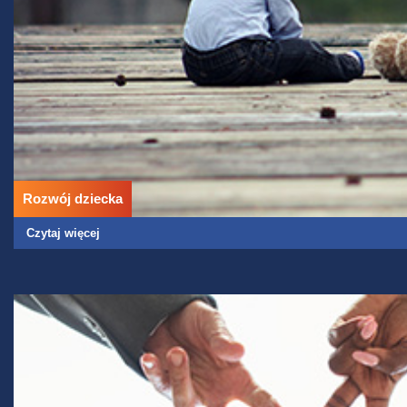
Rozwój dziecka
Czytaj więcej