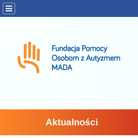
Aktualności