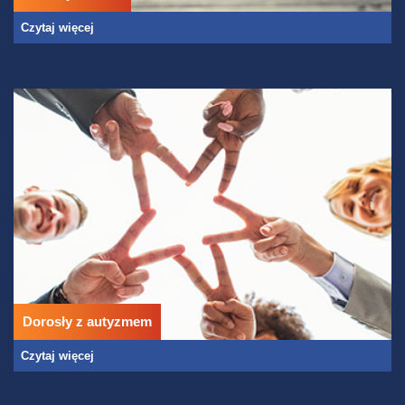
Czytaj więcej
Dorosły z autyzmem
Czytaj więcej