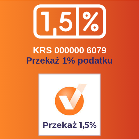
KRS 000000 6079
Przekaż 1% podatku