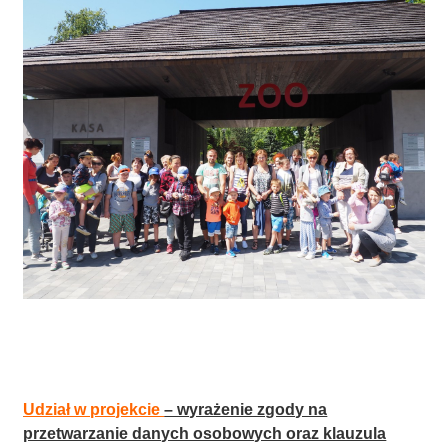
Udział w projekcie
– wyrażenie zgody na
przetwarzanie danych osobowych oraz klauzula