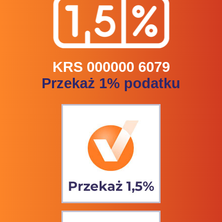
KRS 000000 6079
Przekaż 1% podatku