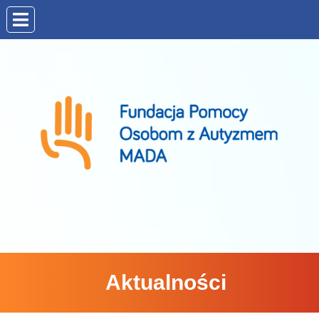
Aktualności