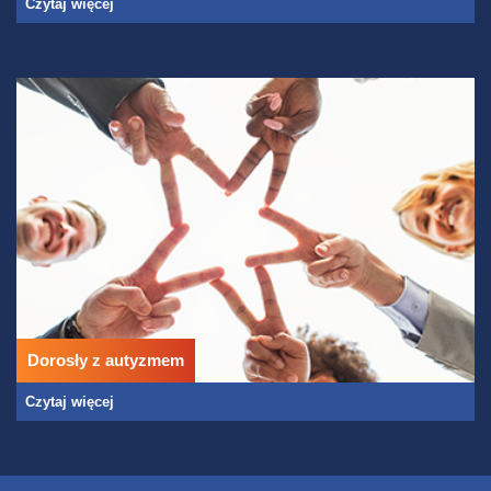
Czytaj więcej
Dorosły z autyzmem
Czytaj więcej