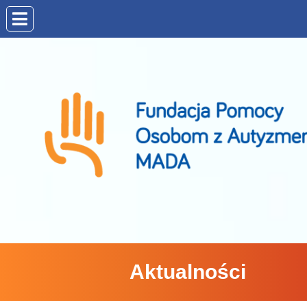
Aktualności