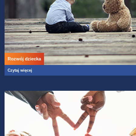
Rozwój dziecka
Czytaj więcej