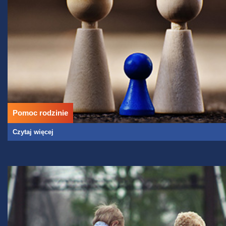
Pomoc rodzinie
Czytaj więcej