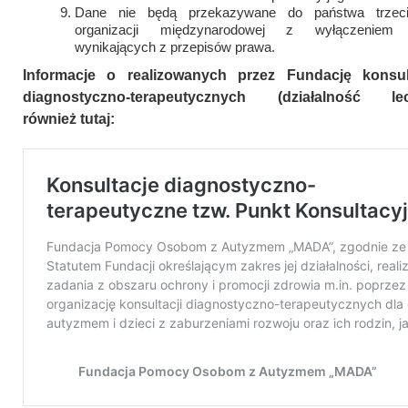
Dane nie będą przekazywane do państwa trzeci
organizacji międzynarodowej z wyłączeniem s
wynikających z przepisów prawa.
Informacje o realizowanych przez Fundację konsul
diagnostyczno-terapeutycznych (działalność lec
również tutaj: