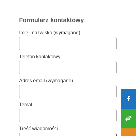
Formularz kontaktowy
Imię i nazwisko (wymagane)
Telefon kontaktowy
Adres email (wymagane)
Temat
Treść wiadomości