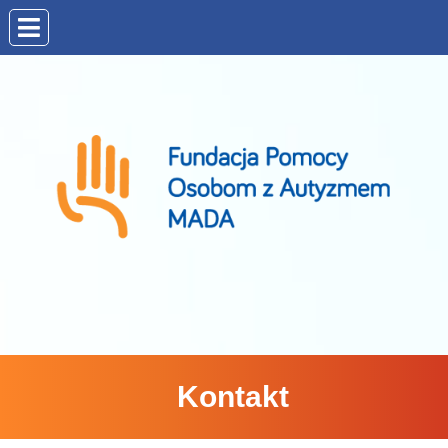
Kontakt