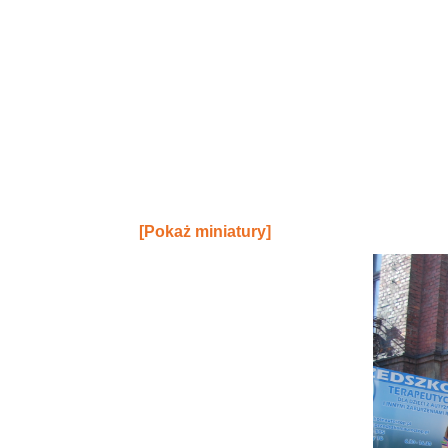
[Pokaż miniatury]