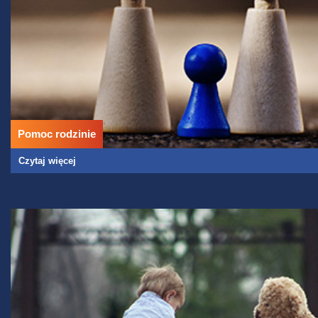
Pomoc rodzinie
Czytaj więcej