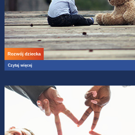
Rozwój dziecka
Czytaj więcej