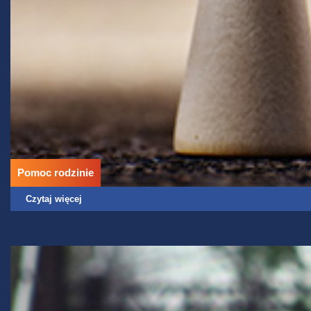
Pomoc rodzinie
Czytaj więcej