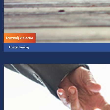
Rozwój dziecka
Czytaj więcej