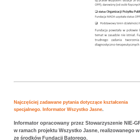
Najczęściej zadawane pytania dotyczące kształcenia
specjalnego. Informator Wszystko Jasne
.
Informator opracowany przez Stowarzyszenie NIE-
w ramach projektu Wszystko Jasne, realizowanego w 
ze środków Fundacji Batorego.