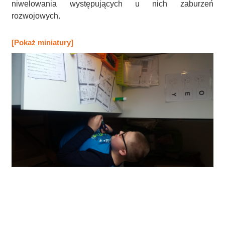
niwelowania występujących u nich zaburzeń
rozwojowych.
[Pokaż miniatury]