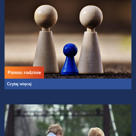
Pomoc rodzinie
Czytaj więcej