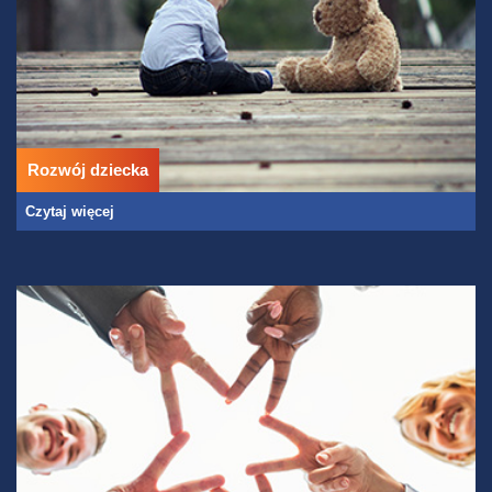
Rozwój dziecka
Czytaj więcej